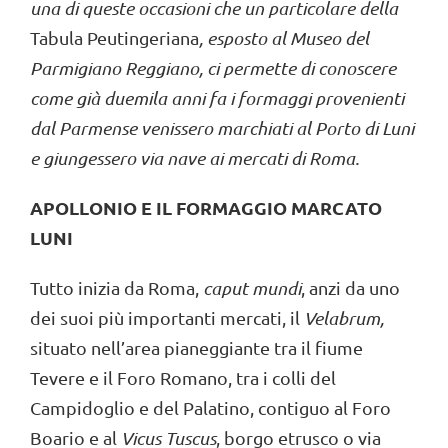
una di queste occasioni che un particolare della
Tabula Peutingeriana
, esposto al Museo del
Parmigiano Reggiano, ci permette di conoscere
come già duemila anni fa i formaggi provenienti
dal Parmense venissero marchiati al Porto di Luni
e giungessero via nave ai mercati di Roma.
APOLLONIO E IL FORMAGGIO MARCATO
LUNI
Tutto inizia da Roma,
caput mundi
, anzi da uno
dei suoi più importanti mercati, il
Velabrum,
situato nell’area pianeggiante tra il fiume
Tevere e il Foro Romano, tra i colli del
Campidoglio e del Palatino, contiguo al Foro
Boario e al
Vicus Tuscus
, borgo etrusco o via