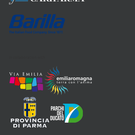
In collaboration with: