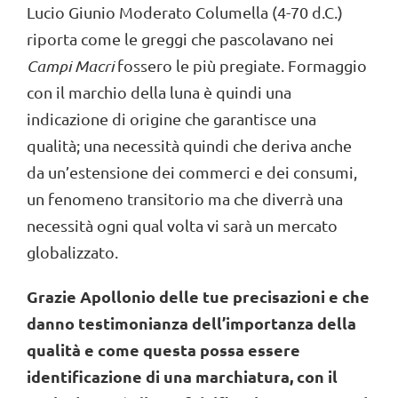
Lucio Giunio Moderato Columella (4-70 d.C.)
riporta come le greggi che pascolavano nei
Campi Macri
fossero le più pregiate. Formaggio
con il marchio della luna è quindi una
indicazione di origine che garantisce una
qualità; una necessità quindi che deriva anche
da un’estensione dei commerci e dei consumi,
un fenomeno transitorio ma che diverrà una
necessità ogni qual volta vi sarà un mercato
globalizzato.
Grazie Apollonio delle tue precisazioni e che
danno testimonianza dell’importanza della
qualità e come questa possa essere
identificazione di una marchiatura, con il