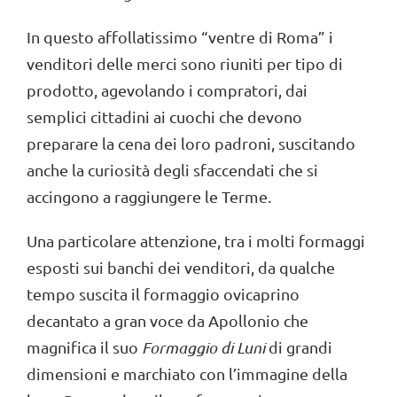
In questo affollatissimo “ventre di Roma” i
venditori delle merci sono riuniti per tipo di
prodotto, agevolando i compratori, dai
semplici cittadini ai cuochi che devono
preparare la cena dei loro padroni, suscitando
anche la curiosità degli sfaccendati che si
accingono a raggiungere le Terme.
Una particolare attenzione, tra i molti formaggi
esposti sui banchi dei venditori, da qualche
tempo suscita il formaggio ovicaprino
decantato a gran voce da Apollonio che
magnifica il suo
Formaggio di Luni
di grandi
dimensioni e marchiato con l’immagine della