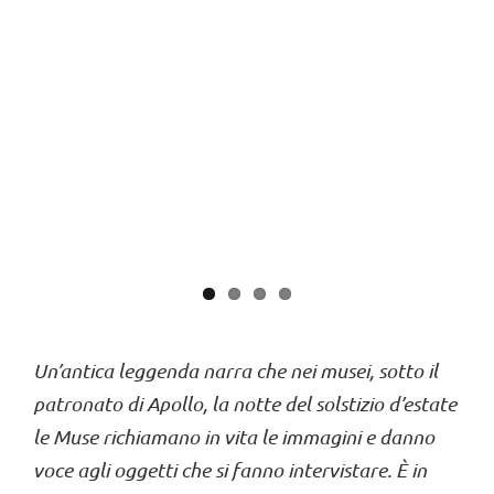
Un’antica leggenda narra che nei musei, sotto il
patronato di Apollo, la notte del solstizio d’estate
le Muse richiamano in vita le immagini e danno
voce agli oggetti che si fanno intervistare. È in