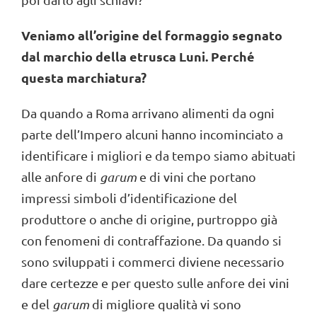
Veniamo all’origine del formaggio segnato
dal marchio della etrusca Luni. Perché
questa marchiatura?
Da quando a Roma arrivano alimenti da ogni
parte dell’Impero alcuni hanno incominciato a
identificare i migliori e da tempo siamo abituati
alle anfore di
garum
e di vini che portano
impressi simboli d’identificazione del
produttore o anche di origine, purtroppo già
con fenomeni di contraffazione. Da quando si
sono sviluppati i commerci diviene necessario
dare certezze e per questo sulle anfore dei vini
e del
garum
di migliore qualità vi sono