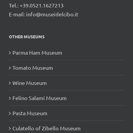
Tel.: +39.0521.1627213
E-mail:
info@museidelcibo.it
OTHER MUSEUMS
Parma Ham Museum
Tomato Museum
Wine Museum
Felino Salami Museum
Pasta Museum
Culatello of Zibello Museum