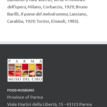
dell’opera
, Milano, Corbaccio, 1929; Bruno
Barilli,
Il paese del melodramma,
Lanciano,
Carabba, 1929; Torino, Einaudi, 1985).
FOOD MUSEUMS
Province of Parma
Viale Martiri della Libertà, 15 - 43123 Parma