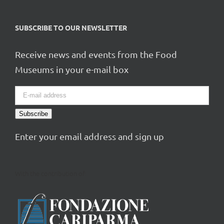
SUBSCRIBE TO OUR NEWSLETTER
Receive news and events from the Food
Museums in your e-mail box
Subscribe
Enter your email address and sign up
With the contribution of: