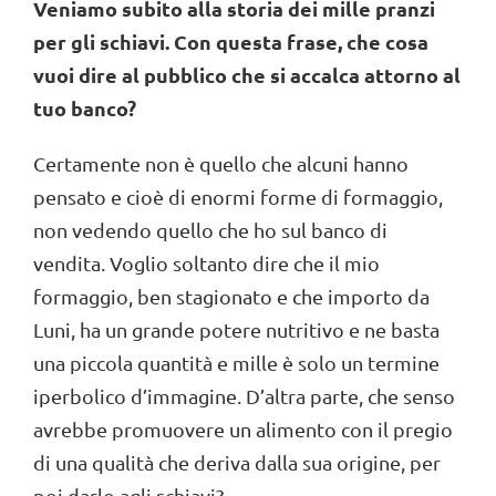
Veniamo subito alla storia dei mille pranzi
per gli schiavi. Con questa frase, che cosa
vuoi dire al pubblico che si accalca attorno al
tuo banco?
Certamente non è quello che alcuni hanno
pensato e cioè di enormi forme di formaggio,
non vedendo quello che ho sul banco di
vendita. Voglio soltanto dire che il mio
formaggio, ben stagionato e che importo da
Luni, ha un grande potere nutritivo e ne basta
una piccola quantità e mille è solo un termine
iperbolico d’immagine. D’altra parte, che senso
avrebbe promuovere un alimento con il pregio
di una qualità che deriva dalla sua origine, per
poi darlo agli schiavi?