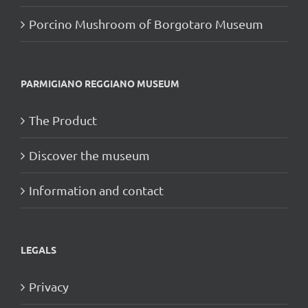
Porcino Mushroom of Borgotaro Museum
PARMIGIANO REGGIANO MUSEUM
The Product
Discover the museum
Information and contact
LEGALS
Privacy