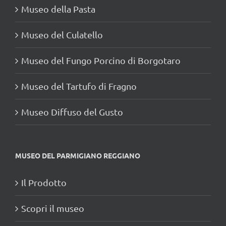
Museo della Pasta
Museo del Culatello
Museo del Fungo Porcino di Borgotaro
Museo del Tartufo di Fragno
Museo Diffuso del Gusto
MUSEO DEL PARMIGIANO REGGIANO
Il Prodotto
Scopri il museo