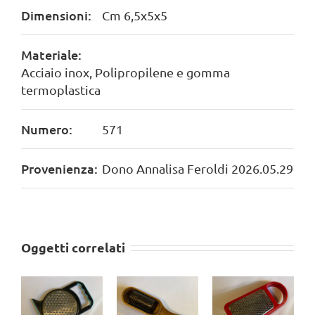
Dimensioni:
Cm 6,5x5x5
Materiale:
Acciaio inox, Polipropilene e gomma
termoplastica
Numero:
571
Provenienza:
Dono Annalisa Feroldi 2026.05.29
Oggetti correlati