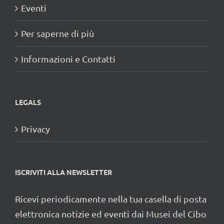
Eventi
Per saperne di più
Informazioni e Contatti
LEGALS
Privacy
ISCRIVITI ALLA NEWSLETTER
Ricevi periodicamente nella tua casella di posta
elettronica notizie ed eventi dai Musei del Cibo