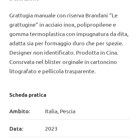
Grattugia manuale con riserva Brandani “Le
grattugine” in acciaio inox, polipropilene e
gomma termoplastica con impugnatura da dita,
adatta sia per formaggio duro che per spezie.
Designer non identificato. Prodotta in Cina.
Consrvata nel blister orginale in cartoncino
litografato e pellicola trasparente.
Scheda pratica
Ambito:
Italia, Pescia
Data:
2023