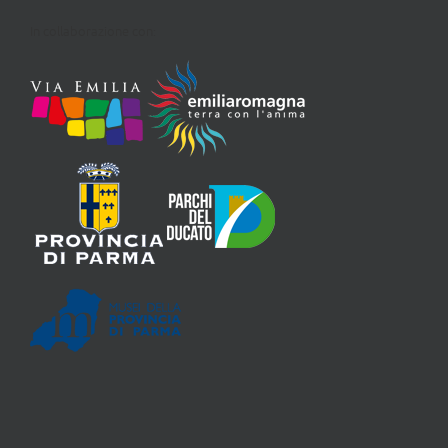
In collaborazione con: