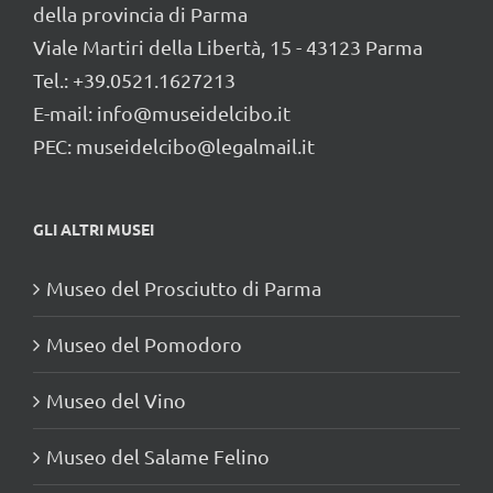
della provincia di Parma
Viale Martiri della Libertà, 15 - 43123 Parma
Tel.: +39.0521.1627213
E-mail:
info@museidelcibo.it
PEC: museidelcibo@legalmail.it
GLI ALTRI MUSEI
Museo del Prosciutto di Parma
Museo del Pomodoro
Museo del Vino
Museo del Salame Felino