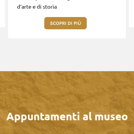
d’arte e di storia
SCOPRI DI PIÙ
Appuntamenti al museo