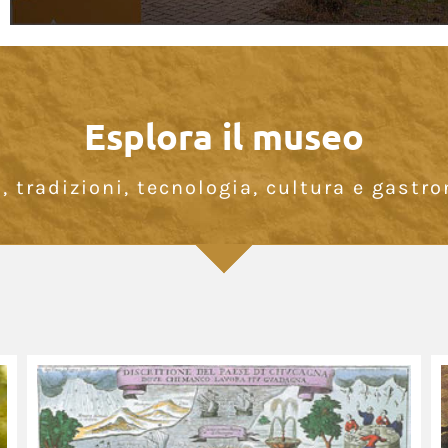
Esplora il museo
a, tradizioni, tecnologia, cultura e gastr