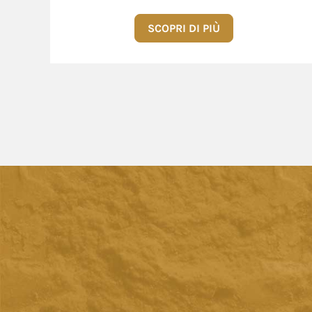
SCOPRI DI PIÙ