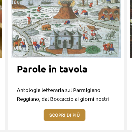
Parole in tavola
Antologia letteraria sul Parmigiano
Reggiano, dal Boccaccio ai giorni nostri
SCOPRI DI PIÙ