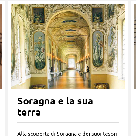
Soragna e la sua
terra
Alla scoperta di Soragna e dei suoi tesori