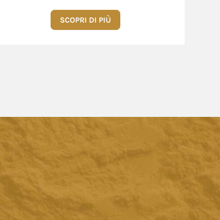
SCOPRI DI PIÙ