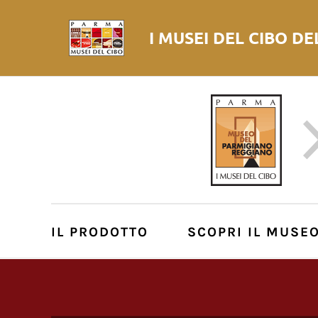
I MUSEI DEL
CIBO
DE
IL PRODOTTO
SCOPRI IL MUSE