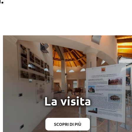
La visita
SCOPRI DI PIÙ