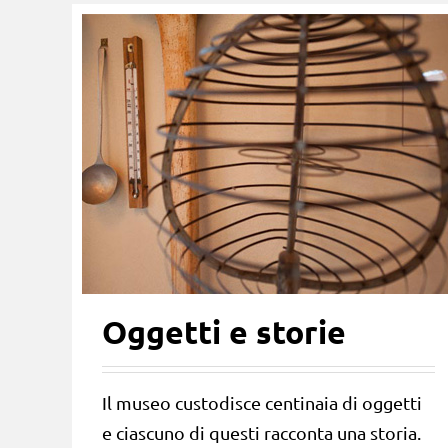
Oggetti e storie
Il museo custodisce centinaia di oggetti
e ciascuno di questi racconta una storia.