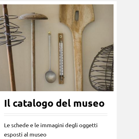
Il catalogo del museo
Le schede e le immagini degli oggetti
esposti al museo