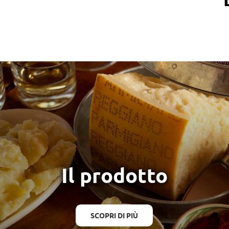
Il prodotto
SCOPRI DI PIÙ