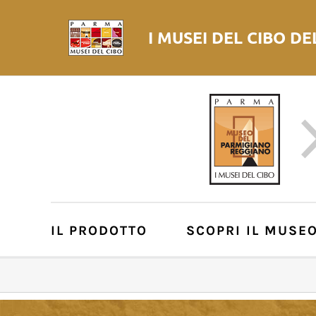
I MUSEI DEL
CIBO
DE
IL PRODOTTO
SCOPRI IL MUSE