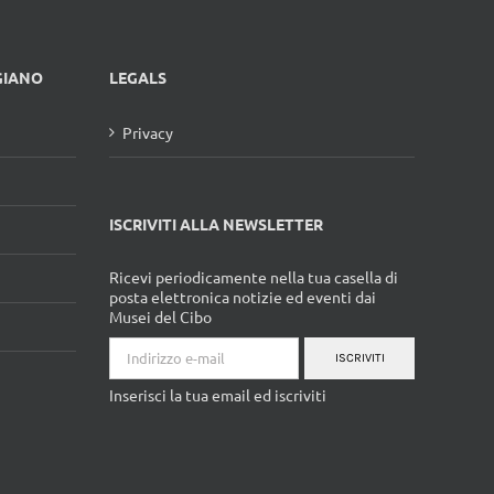
GIANO
LEGALS
Privacy
ISCRIVITI ALLA NEWSLETTER
Ricevi periodicamente nella tua casella di
posta elettronica notizie ed eventi dai
Musei del Cibo
ISCRIVITI
Inserisci la tua email ed iscriviti