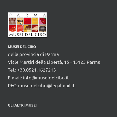
MUSEI DEL CIBO
della provincia di Parma
Viale Martiri della Libertà, 15 - 43123 Parma
Tel.: +39.0521.1627213
E-mail:
info@museidelcibo.it
PEC: museidelcibo@legalmail.it
GLI ALTRI MUSEI