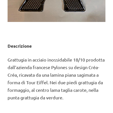
Descrizione
Grattugia in acciaio inossidabile 18/10 prodotta
dall’azienda francese Pylones su design Créa-
Créa, ricavata da una lamina piana sagimata a
forma di Tour Eiffel. Nei due piedi grattugia da
formaggio, al centro lama taglia carote, nella
punta grattugia da verdure.