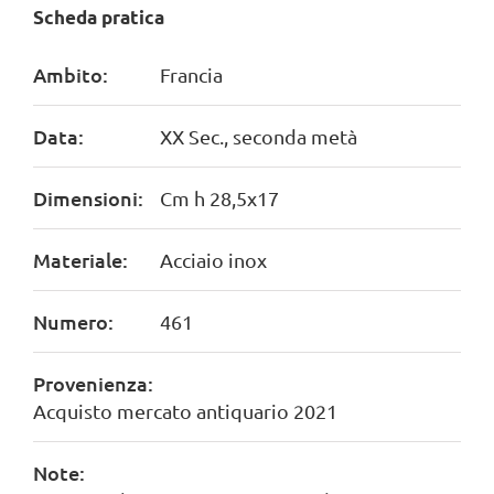
Scheda pratica
Ambito:
Francia
Data:
XX Sec., seconda metà
Dimensioni:
Cm h 28,5x17
Materiale:
Acciaio inox
Numero:
461
Provenienza:
Acquisto mercato antiquario 2021
Note: