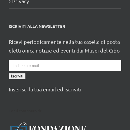
Privacy
ISCRIVITI ALLA NEWSLETTER
Ricevi periodicamente nella tua casella di posta
elettronica notizie ed eventi dai Musei del Cibo
Iscriviti
Inserisci la tua email ed iscriviti
Con il contributo di: