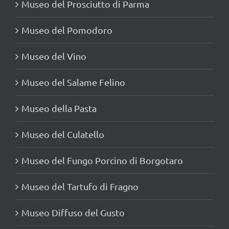
Museo del Prosciutto di Parma
Museo del Pomodoro
Museo del Vino
Museo del Salame Felino
Museo della Pasta
Museo del Culatello
Museo del Fungo Porcino di Borgotaro
Museo del Tartufo di Fragno
Museo Diffuso del Gusto