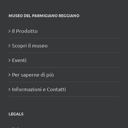
MUSEO DEL PARMIGIANO REGGIANO
Il Prodotto
Scopri il museo
Eventi
Per saperne di più
Informazioni e Contatti
LEGALS