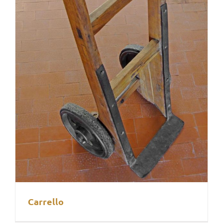
Carrello