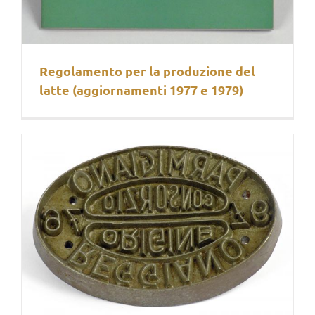
Regolamento per la produzione del
latte (aggiornamenti 1977 e 1979)