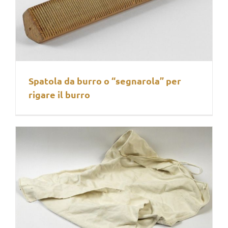
Spatola da burro o “segnarola” per
rigare il burro