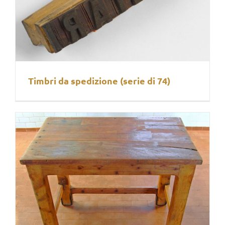
Timbri da spedizione (serie di 74)