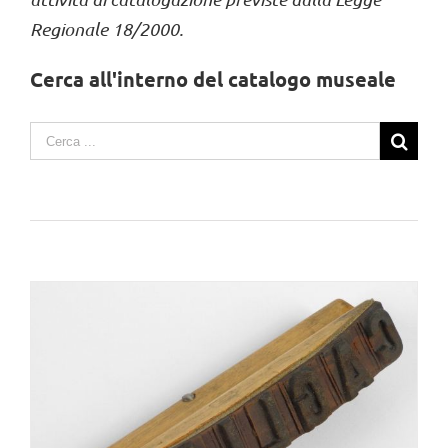
Regionale 18/2000.
Cerca all'interno del catalogo museale
Search
for: