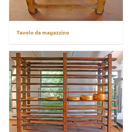
Tavolo da magazzino