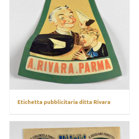
Etichetta pubblicitaria ditta Rivara