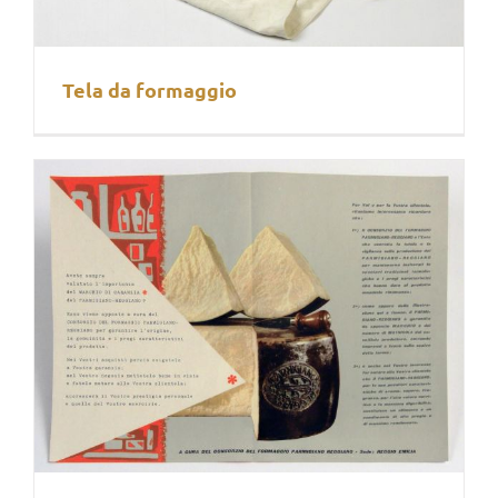
Tela da formaggio