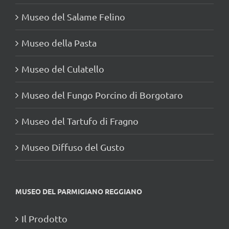
Museo del Salame Felino
Museo della Pasta
Museo del Culatello
Museo del Fungo Porcino di Borgotaro
Museo del Tartufo di Fragno
Museo Diffuso del Gusto
MUSEO DEL PARMIGIANO REGGIANO
Il Prodotto