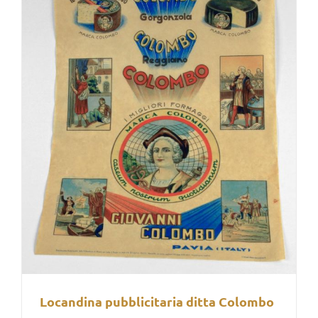
Locandina pubblicitaria ditta Colombo