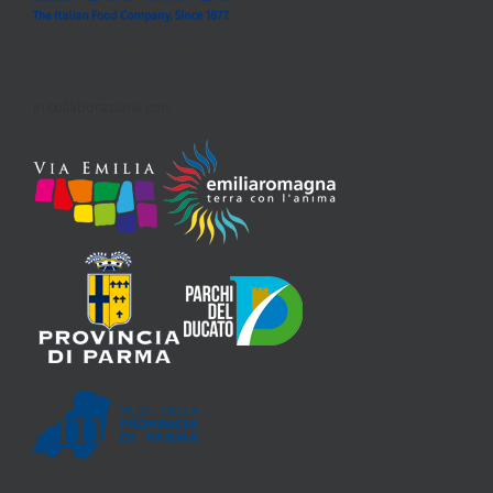
In collaborazione con: