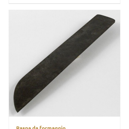
Raspa da formaggio