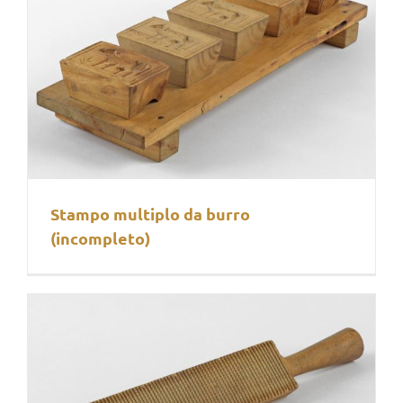
Stampo multiplo da burro
(incompleto)