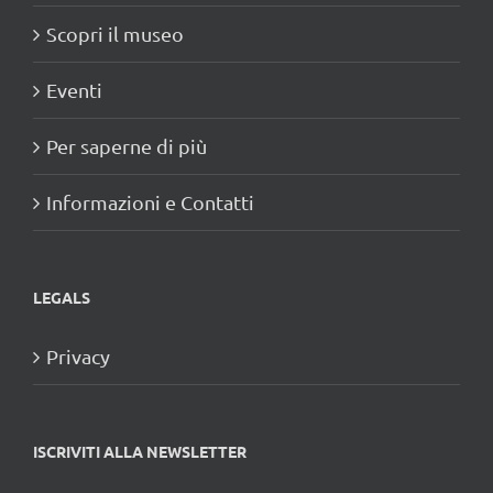
Scopri il museo
Eventi
Per saperne di più
Informazioni e Contatti
LEGALS
Privacy
ISCRIVITI ALLA NEWSLETTER