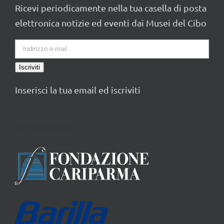
Ricevi periodicamente nella tua casella di posta
elettronica notizie ed eventi dai Musei del Cibo
Iscriviti
Inserisci la tua email ed iscriviti
Con il contributo di: