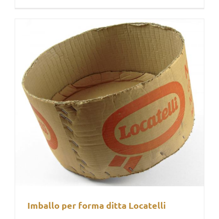
Imballo per forma ditta Locatelli