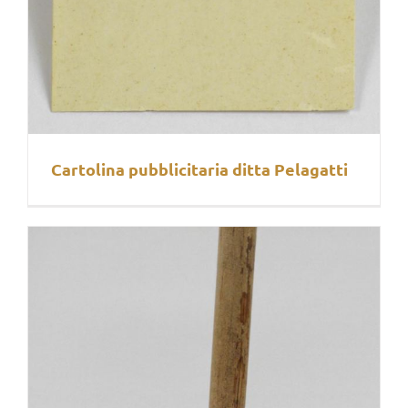
Cartolina pubblicitaria ditta Pelagatti