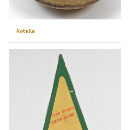
Rotella