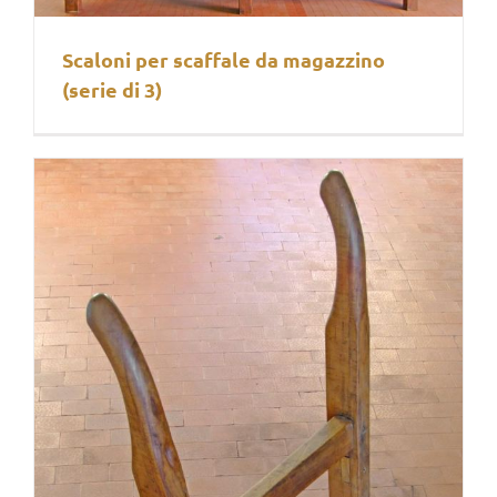
Scaloni per scaffale da magazzino
(serie di 3)