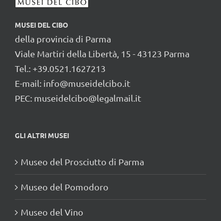
MUSEI DEL CIBO
della provincia di Parma
Viale Martiri della Libertà, 15 - 43123 Parma
Tel.: +39.0521.1627213
E-mail:
info@museidelcibo.it
PEC: museidelcibo@legalmail.it
GLI ALTRI MUSEI
Museo del Prosciutto di Parma
Museo del Pomodoro
Museo del Vino