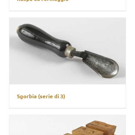
Sgorbia (serie di 3)