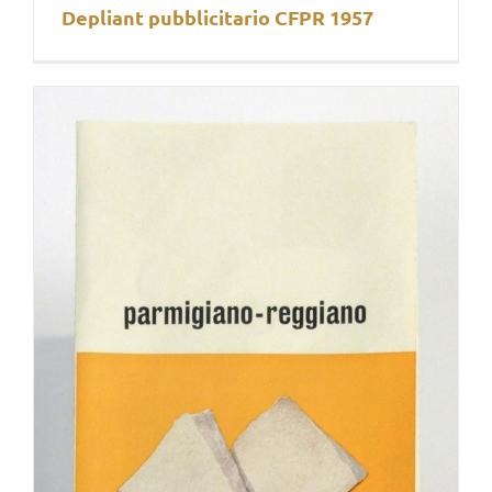
Depliant pubblicitario CFPR 1957