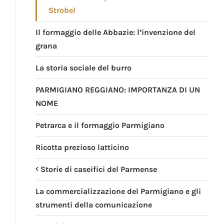
Strobel
Il formaggio delle Abbazie: l’invenzione del
grana
La storia sociale del burro
PARMIGIANO REGGIANO: IMPORTANZA DI UN
NOME
Petrarca e il formaggio Parmigiano
Ricotta prezioso latticino
Storie di caseifici del Parmense
La commercializzazione del Parmigiano e gli
strumenti della comunicazione