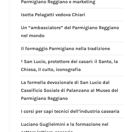
Parmigiano Reggiano e marketing
Isotta Pelagatti vedova Chiari
Un “ambasciatore” del Parmigiano Reggiano
nel mondo
Il formaggio Parmigiano nella tradizione
San Lucio, protettore dei casari: il Santo, la
Chiesa, il culto, iconografia
La formella devozionale di San Lucio dal
Caseificio Sociale di Palanzano al Museo del
Parmigiano Reggiano
I corsi per capi tecnici dell’industria casearia
Luciano Guglielmini e la formazione nel