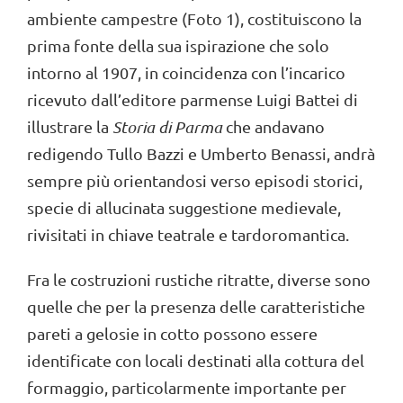
ambiente campestre (Foto 1), costituiscono la
prima fonte della sua ispirazione che solo
intorno al 1907, in coincidenza con l’incarico
ricevuto dall’editore parmense Luigi Battei di
illustrare la
Storia di Parma
che andavano
redigendo Tullo Bazzi e Umberto Benassi, andrà
sempre più orientandosi verso episodi storici,
specie di allucinata suggestione medievale,
rivisitati in chiave teatrale e tardoromantica.
Fra le costruzioni rustiche ritratte, diverse sono
quelle che per la presenza delle caratteristiche
pareti a gelosie in cotto possono essere
identificate con locali destinati alla cottura del
formaggio, particolarmente importante per