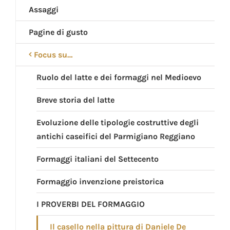
Assaggi
Pagine di gusto
Focus su…
Ruolo del latte e dei formaggi nel Medioevo
Breve storia del latte
Evoluzione delle tipologie costruttive degli
antichi caseifici del Parmigiano Reggiano
Formaggi italiani del Settecento
Formaggio invenzione preistorica
I PROVERBI DEL FORMAGGIO
Il casello nella pittura di Daniele De