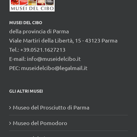
MUSEI DEL CIBO
della provincia di Parma
Viale Martiri della Libertà, 15 - 43123 Parma
Tel.: +39.0521.1627213
E-mail:
info@museidelcibo.it
PEC: museidelcibo@legalmail.it
GLI ALTRI MUSEI
Museo del Prosciutto di Parma
Museo del Pomodoro