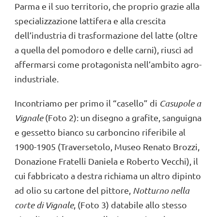
Parma e il suo territorio, che proprio grazie alla
specializzazione lattifera e alla crescita
dell’industria di trasformazione del latte (oltre
a quella del pomodoro e delle carni), riuscì ad
affermarsi come protagonista nell’ambito agro-
industriale.
Incontriamo per primo il “casello” di
Casupole a
Vignale
(Foto 2): un disegno a grafite, sanguigna
e gessetto bianco su carboncino riferibile al
1900-1905 (Traversetolo, Museo Renato Brozzi,
Donazione Fratelli Daniela e Roberto Vecchi), il
cui fabbricato a destra richiama un altro dipinto
ad olio su cartone del pittore,
Notturno nella
corte di Vignale
,
(Foto 3) databile allo stesso