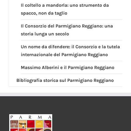
Il coltello a mandorla: uno strumento da
spacco, non da taglio
Il Consorzio del Parmigiano Reggiano: una
storia lunga un secolo
Un nome da difendere: il Consorzio e la tutela
internazionale del Parmigiano Reggiano
Massimo Alberini e il Parmigiano Reggiano
Bibliografia storica sul Parmigiano Reggiano