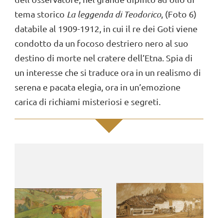
tema storico
La leggenda di Teodorico
, (Foto 6)
databile al 1909-1912, in cui il re dei Goti viene
condotto da un focoso destriero nero al suo
destino di morte nel cratere dell’Etna. Spia di
un interesse che si traduce ora in un realismo di
serena e pacata elegia, ora in un’emozione
carica di richiami misteriosi e segreti.