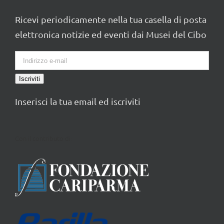
Ricevi periodicamente nella tua casella di posta
elettronica notizie ed eventi dai Musei del Cibo
Iscriviti
Inserisci la tua email ed iscriviti
Con il contributo di: