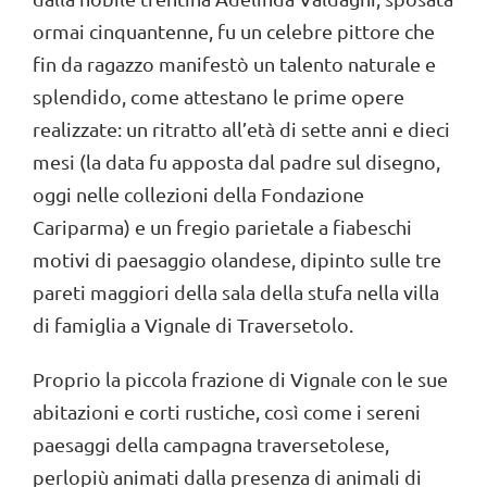
ormai cinquantenne, fu un celebre pittore che
fin da ragazzo manifestò un talento naturale e
splendido, come attestano le prime opere
realizzate: un ritratto all’età di sette anni e dieci
mesi (la data fu apposta dal padre sul disegno,
oggi nelle collezioni della Fondazione
Cariparma) e un fregio parietale a fiabeschi
motivi di paesaggio olandese, dipinto sulle tre
pareti maggiori della sala della stufa nella villa
di famiglia a Vignale di Traversetolo.
Proprio la piccola frazione di Vignale con le sue
abitazioni e corti rustiche, così come i sereni
paesaggi della campagna traversetolese,
perlopiù animati dalla presenza di animali di