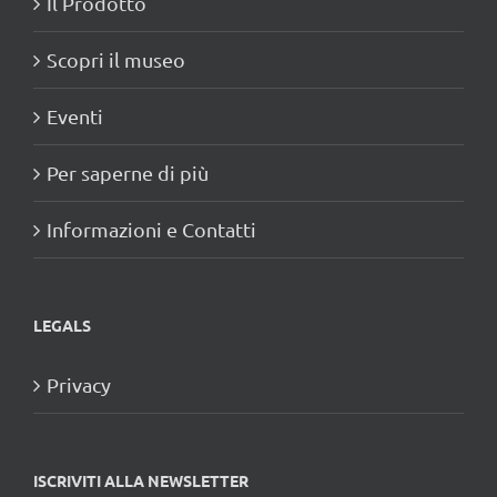
Il Prodotto
Scopri il museo
Eventi
Per saperne di più
Informazioni e Contatti
LEGALS
Privacy
ISCRIVITI ALLA NEWSLETTER