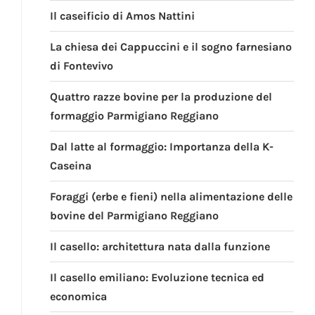
Il caseificio di Amos Nattini
La chiesa dei Cappuccini e il sogno farnesiano
di Fontevivo
Quattro razze bovine per la produzione del
formaggio Parmigiano Reggiano
Dal latte al formaggio: Importanza della K-
Caseina
Foraggi (erbe e fieni) nella alimentazione delle
bovine del Parmigiano Reggiano
Il casello: architettura nata dalla funzione
Il casello emiliano: Evoluzione tecnica ed
economica