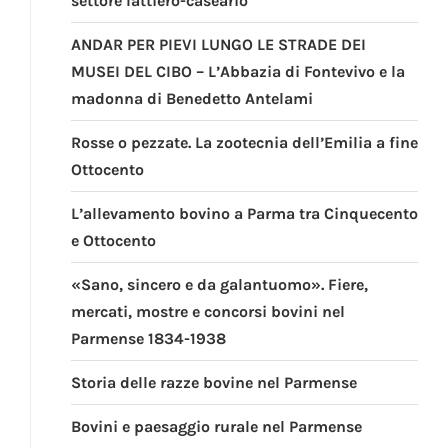
settore lattiero-caseario
ANDAR PER PIEVI LUNGO LE STRADE DEI
MUSEI DEL CIBO – L’Abbazia di Fontevivo e la
madonna di Benedetto Antelami
Rosse o pezzate. La zootecnia dell’Emilia a fine
Ottocento
L’allevamento bovino a Parma tra Cinquecento
e Ottocento
«Sano, sincero e da galantuomo». Fiere,
mercati, mostre e concorsi bovini nel
Parmense 1834-1938
Storia delle razze bovine nel Parmense
Bovini e paesaggio rurale nel Parmense