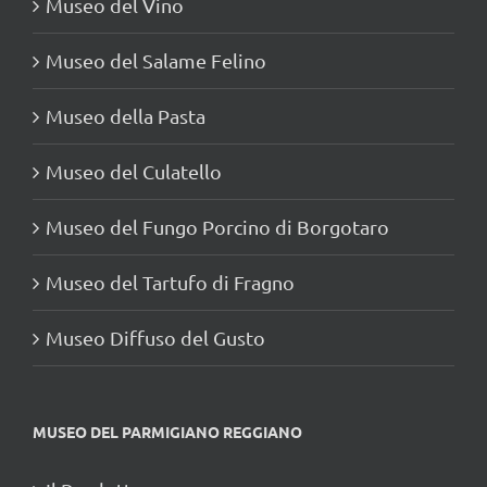
Museo del Vino
Museo del Salame Felino
Museo della Pasta
Museo del Culatello
Museo del Fungo Porcino di Borgotaro
Museo del Tartufo di Fragno
Museo Diffuso del Gusto
MUSEO DEL PARMIGIANO REGGIANO